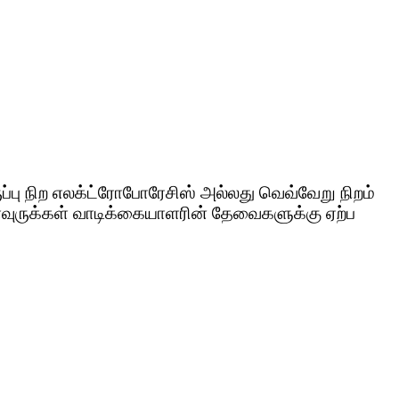
ப்பு நிற எலக்ட்ரோபோரேசிஸ் அல்லது வெவ்வேறு நிறம்
அளவுருக்கள் வாடிக்கையாளரின் தேவைகளுக்கு ஏற்ப