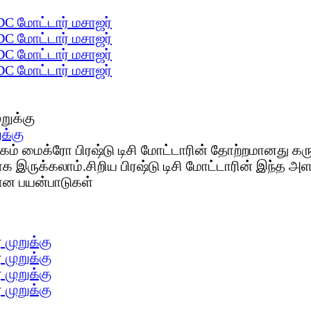
DC மோட்டார் மசாஜர்
DC மோட்டார் மசாஜர்
DC மோட்டார் மசாஜர்
DC மோட்டார் மசாஜர்
க்கு
கம் மைக்ரோ பிரஷ்டு டிசி மோட்டாரின் தோற்றமானது கரு
க இருக்கலாம்.சிறிய பிரஷ்டு டிசி மோட்டாரின் இந்த 
ான பயன்பாடுகள்
 முறுக்கு
 முறுக்கு
 முறுக்கு
 முறுக்கு