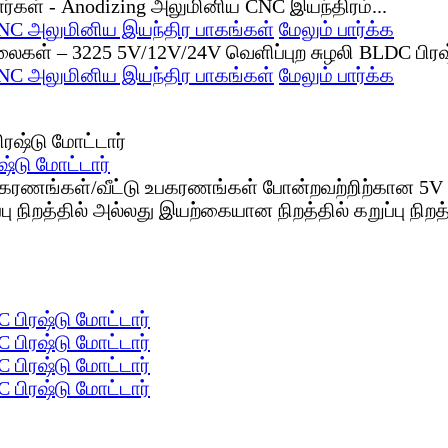
NC அலுமினிய இயந்திர பாகங்கள்
மேலும் பார்க்க
NC அலுமினிய இயந்திர பாகங்கள்
மேலும் பார்க்க
்டு மோட்டார்
வ உபகரணங்கள்/வீட்டு உபகரணங்கள் போன்றவற்றிற்கான 5
ு நிறத்தில் அல்லது இயற்கையான நிறத்தில் கறுப்பு நிறத்த
பிரஷ்டு மோட்டார்
பிரஷ்டு மோட்டார்
பிரஷ்டு மோட்டார்
பிரஷ்டு மோட்டார்