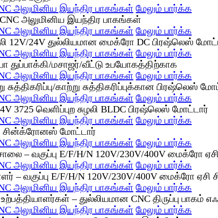
NC அலுமினிய இயந்திர பாகங்கள்
மேலும் பார்க்க
NC அலுமினிய இயந்திர பாகங்கள்
மேலும் பார்க்க
NC அலுமினிய இயந்திர பாகங்கள்
மேலும் பார்க்க
NC அலுமினிய இயந்திர பாகங்கள்
மேலும் பார்க்க
NC அலுமினிய இயந்திர பாகங்கள்
மேலும் பார்க்க
NC அலுமினிய இயந்திர பாகங்கள்
மேலும் பார்க்க
NC அலுமினிய இயந்திர பாகங்கள்
மேலும் பார்க்க
NC அலுமினிய இயந்திர பாகங்கள்
மேலும் பார்க்க
NC அலுமினிய இயந்திர பாகங்கள்
மேலும் பார்க்க
NC அலுமினிய இயந்திர பாகங்கள்
மேலும் பார்க்க