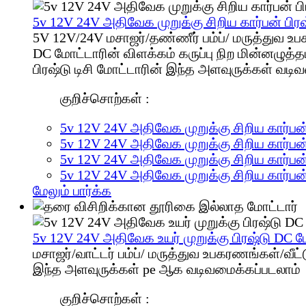
5v 12V 24V அதிவேக முறுக்கு சிறிய கார்பன் பிரஷ
5V 12V/24V மசாஜர்/தண்ணீர் பம்ப்/ மருத்துவ உ
DC மோட்டாரின் விளக்கம் கருப்பு நிற மின்னழு
பிரஷ்டு டிசி மோட்டாரின் இந்த அளவுருக்கள் வடி
குறிச்சொற்கள் :
5v 12V 24V அதிவேக முறுக்கு சிறிய கார்பன் 
5v 12V 24V அதிவேக முறுக்கு சிறிய கார்பன் 
5v 12V 24V அதிவேக முறுக்கு சிறிய கார்பன் 
5v 12V 24V அதிவேக முறுக்கு சிறிய கார்பன் 
மேலும் பார்க்க
5v 12V 24V அதிவேக உயர் முறுக்கு பிரஷ்டு DC ம
மசாஜர்/வாட்டர் பம்ப்/ மருத்துவ உபகரணங்கள்/வ
இந்த அளவுருக்கள் pe ஆக வடிவமைக்கப்படலாம்
குறிச்சொற்கள் :