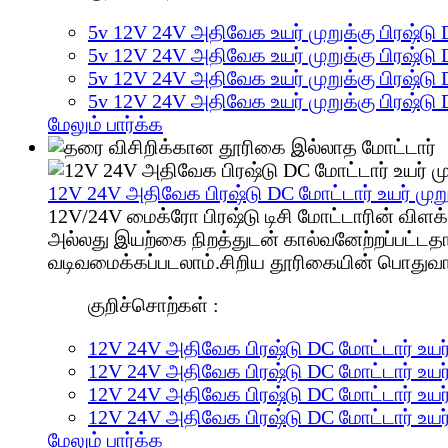
5v 12V 24V அதிவேக உயர் முறுக்கு பிரஷ்டு 
5v 12V 24V அதிவேக உயர் முறுக்கு பிரஷ்டு 
5v 12V 24V அதிவேக உயர் முறுக்கு பிரஷ்டு 
5v 12V 24V அதிவேக உயர் முறுக்கு பிரஷ்டு 
மேலும் பார்க்க
12V 24V அதிவேக பிரஷ்டு DC மோட்டார் உயர் முறு
12V/24V மைக்ரோ பிரஷ்டு டிசி மோட்டாரின் விளக்
அல்லது இயற்கை நிறத்துடன் கால்வனேற்றப்பட்டதா
வடிவமைக்கப்படலாம்.சிறிய தூரிகையின் பொதுவ
குறிச்சொற்கள் :
12V 24V அதிவேக பிரஷ்டு DC மோட்டார் உயர்
12V 24V அதிவேக பிரஷ்டு DC மோட்டார் உயர்
12V 24V அதிவேக பிரஷ்டு DC மோட்டார் உயர்
12V 24V அதிவேக பிரஷ்டு DC மோட்டார் உயர்
மேலும் பார்க்க